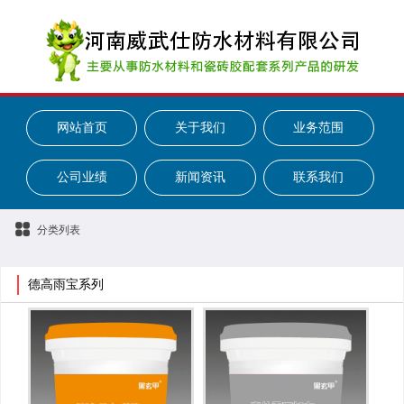
网站首页
关于我们
业务范围
公司业绩
新闻资讯
联系我们
分类列表
德高雨宝系列