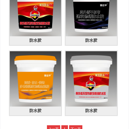
防水胶
防水胶
防水胶
防水胶
上一页
1
下一页