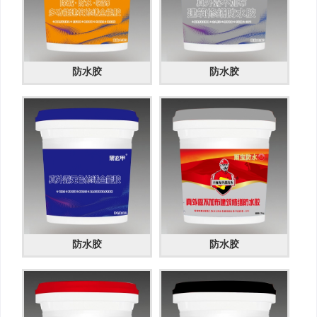
防水胶
防水胶
防水胶
防水胶